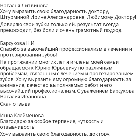
Наталья Литвинова
Хочу выразить свою благодарность доктору,
Штурминой Ирине Александровне, Любимому Доктору!
Доверяю свои зубки только ей, результат всегда
превосходит, без боли и очень грамотный подход.
Барсукова Н.И.
Спасибо за высочайший профессионализм в лечении и
протезировании зубов!
На протяжении многих лет я и члены моей семьи
обращаемся к Юрию Юрьевичу по различным
проблемам, связанным с лечением и протезированием
зубов. Хочу выразить ему огромную благодарность за
внимание, качество выполняемых работ и его
высочайший профессионализм. С уважением Барсукова
Наталия Ивановна.
Скан отзыва
Инна Клейменова
Благодарю за особое терпение, чуткость и
отзывчивость!
Хочу выразить свою благодарность, доктору,