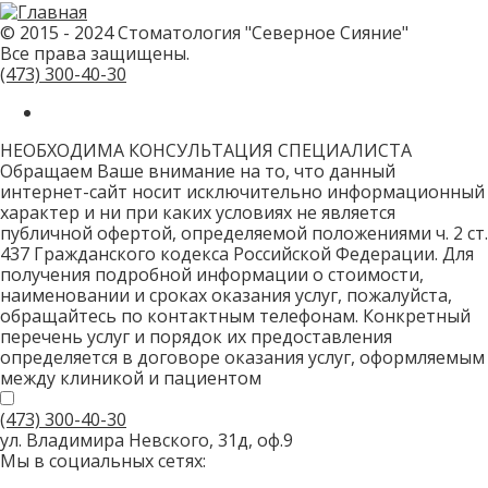
© 2015 - 2024 Стоматология "Северное Сияние"
Все права защищены.
(473)
300-40-30
НЕОБХОДИМА КОНСУЛЬТАЦИЯ СПЕЦИАЛИСТА
Обращаем Ваше внимание на то, что данный
интернет-сайт носит исключительно информационный
характер и ни при каких условиях не является
публичной офертой, определяемой положениями ч. 2 ст.
437 Гражданского кодекса Российской Федерации. Для
получения подробной информации о стоимости,
наименовании и сроках оказания услуг, пожалуйста,
обращайтесь по контактным телефонам. Конкретный
перечень услуг и порядок их предоставления
определяется в договоре оказания услуг, оформляемым
между клиникой и пациентом
(473)
300-40-30
ул. Владимира Невского, 31д, оф.9
Мы в социальных сетях: