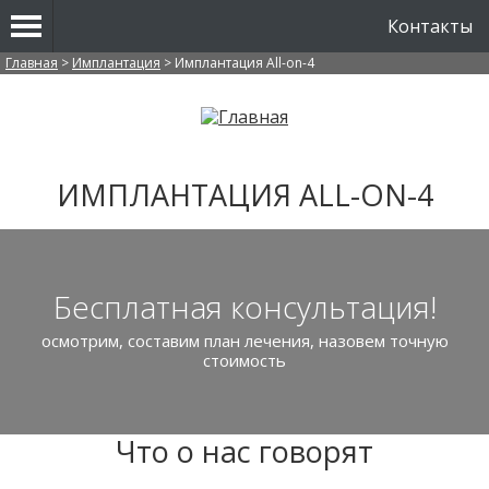
Контакты
Вы здесь
Главная
>
Имплантация
>
Имплантация All-on-4
ИМПЛАНТАЦИЯ ALL-ON-4
Бесплатная консультация!
осмотрим, составим план лечения, назовем точную
стоимость
Что о нас говорят