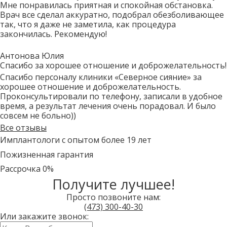
Мне понравилась приятная и спокойная обстановка.
Врач все сделал аккуратно, подобрал обезболивающее
так, что я даже не заметила, как процедура
закончилась. Рекомендую!
Антонова Юлия
Спасибо за хорошее отношение и доброжелательность!
Спасибо персоналу клиники «Северное сияние» за
хорошее отношение и доброжелательность.
Проконсультировали по телефону, записали в удобное
время, а результат лечения очень порадовал. И было
совсем не больно))
Все отзывы
Имплантологи с опытом более 19 лет
Пожизненная гарантия
Рассрочка 0%
Получите лучшее!
Просто позвоните нам:
(473)
300-40-30
Или закажите звонок:
Имя