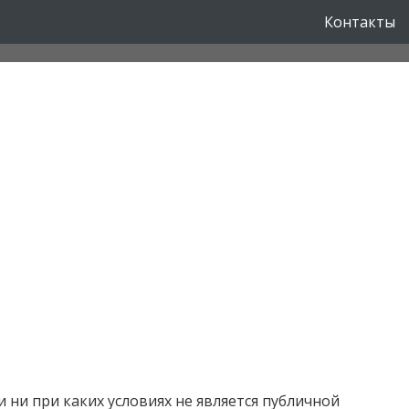
Контакты
ни при каких условиях не является публичной