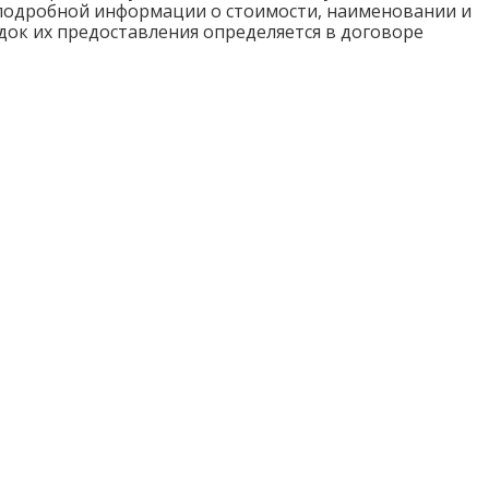
я подробной информации о стоимости, наименовании и
ядок их предоставления определяется в договоре