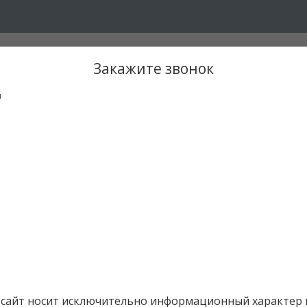
Закажите звонок
я
сайт носит исключительно информационный характер и 