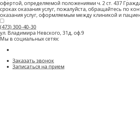
офертой, определяемой положениями ч. 2 ст. 437 Граж
сроках оказания услуг, пожалуйста, обращайтесь по к
оказания услуг, оформляемым между клиникой и пацие
(473)
300-40-30
ул. Владимира Невского, 31д, оф.9
Мы в социальных сетях:
Заказать звонок
Записаться на прием